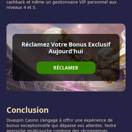
cashback et même un gestionnaire VIP personnel aux
niveaux 4 et 5.
Réclamez Votre Bonus Exclusif
Aujourd'hui
RÉCLAMER
Conclusion
Divaspin Casino s'engage à offrir une expérience de
bonus exceptionnelle qui dépasse vos attentes. Notre
approche multicouche combine des récompenses