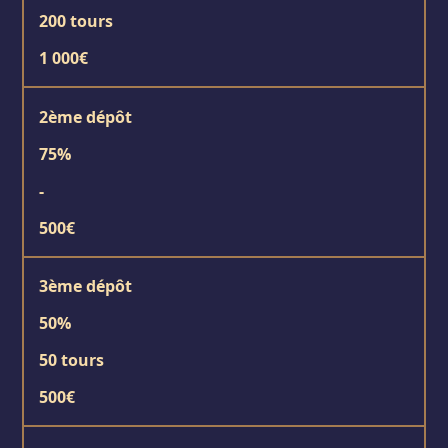
200 tours
1 000€
2ème dépôt
75%
-
500€
3ème dépôt
50%
50 tours
500€