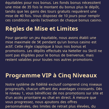
équitables pour nos bonus. Les fonds bonus nécessitent
une mise de 35 fois le montant du bonus plus le dépôt,
tandis que les gains des tours gratuits requièrent une
mise de 40 fois. Vous disposez de 10 jours pour remplir
ces conditions après l'activation de chaque bonus casino.
Règles de Mise et Limites
Pour garantir un jeu équitable, nous avons établi une
mise maximale de 5€ pendant qu'un bonus casino est
actif. Cette règle s'applique à tous nos bonus et
promotions. Les dépôts effectués via Neteller ou Skrill ne
sont pas éligibles pour le bonus de bienvenue, mais
restent valables pour toutes nos autres promotions.
Programme VIP à Cinq Niveaux
Notre système de fidélité exclusif comprend cinq niveaux
progressifs, chacun offrant des avantages croissants. Dès
le niveau 1, vous bénéficiez de nos promotions sur site et
d'un accès prioritaire au chat en direct. À mesure que
vous progressez, nous ajoutons des offres
personnalisées, des limites de retrait plus élevées, du