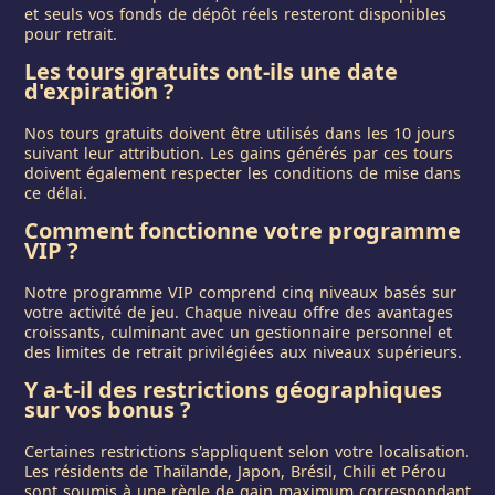
et seuls vos fonds de dépôt réels resteront disponibles
pour retrait.
Les tours gratuits ont-ils une date
d'expiration ?
Nos tours gratuits doivent être utilisés dans les 10 jours
suivant leur attribution. Les gains générés par ces tours
doivent également respecter les conditions de mise dans
ce délai.
Comment fonctionne votre programme
VIP ?
Notre programme VIP comprend cinq niveaux basés sur
votre activité de jeu. Chaque niveau offre des avantages
croissants, culminant avec un gestionnaire personnel et
des limites de retrait privilégiées aux niveaux supérieurs.
Y a-t-il des restrictions géographiques
sur vos bonus ?
Certaines restrictions s'appliquent selon votre localisation.
Les résidents de Thaïlande, Japon, Brésil, Chili et Pérou
sont soumis à une règle de gain maximum correspondant